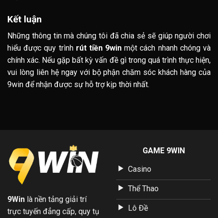
Kết luận
Những thông tin mà chúng tôi đã chia sẻ sẽ giúp người chơi
hiểu được quy trình
rút tiền 9win
một cách nhanh chóng và
chính xác. Nếu gặp bất kỳ vấn đề gì trong quá trình thực hiện,
vui lòng liên hệ ngay với bộ phận chăm sóc khách hàng của
9win để nhận được sự hỗ trợ kịp thời nhất.
GAME 9WIN
Casino
Thể Thao
9Win
là nền tảng giải trí
Lô Đề
trực tuyến đẳng cấp, quy tụ