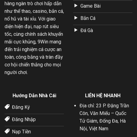
hàng ngàn trò chơi hấp dẫn
Game Bài
như thể thao, casino, bắn cá,
Bắn Cá
nổ hũ và tài xỉu. Với giao
diện hiện đại, nạp rút siêu
Đá Gà
tốc, cùng chính sách khuyến
mãi cực khủng, 9Win mang
đến trải nghiệm cá cược an
toàn, công bằng và tràn đầy
cơ hội chiến thắng cho mọi
người chơi.
Hướng Dẫn Nhà Cái
LIÊN HỆ NHANH
Địa chỉ:
23 P. Đặng Trần
Đăng Ký
Côn, Văn Miếu – Quốc
Đăng Nhập
Tử Giám, Đống Đa, Hà
Nội, Việt Nam
Nạp Tiền