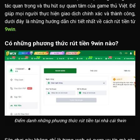
tác quan trọng và thu hút sự quan tâm của game thủ Việt. Để
giúp mọi người thực hiện giao dịch chính xác và thành công,
dưới đây là những hướng dẫn chi tiết nhất về cách rút tiền từ
9win
.
Có những phương thức rút tiền 9win nào?
Điểm danh những phương thức rút tiền tại nhà cái 9win