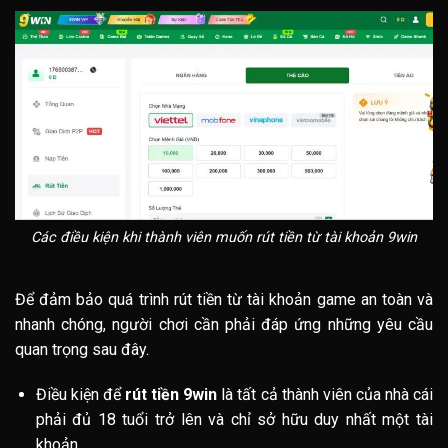
Các điều kiện khi thành viên muốn rút tiền từ tài khoản 9win
Để đảm bảo quá trình rút tiền từ tài khoản game an toàn và
nhanh chóng, người chơi cần phải đáp ứng những yêu cầu
quan trọng sau đây.
Điều kiện để
rút tiền 9win
là tất cả thành viên của nhà cái
phải đủ 18 tuổi trở lên và chỉ sở hữu duy nhất một tài
khoản.