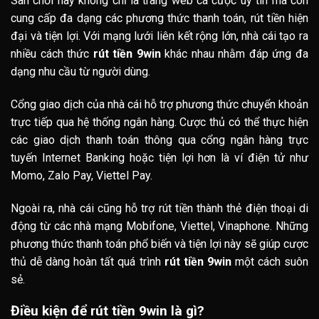
Sân chơi này không chỉ là trang web cá cược uy tín mà còn
cung cấp đa dạng các phương thức thanh toán, rút tiền hiện
đại và tiện lợi. Với mạng lưới liên kết rộng lớn, nhà cái tạo ra
nhiều cách thức
rút tiền 9win
khác nhau nhằm đáp ứng đa
dạng nhu cầu từ người dùng.
Cổng giao dịch của nhà cái hỗ trợ phương thức chuyển khoản
trực tiếp qua hệ thống ngân hàng. Cược thủ có thể thực hiện
các giao dịch thanh toán thông qua cổng ngân hàng trực
tuyến Internet Banking hoặc tiện lợi hơn là ví điện tử như
Momo, Zalo Pay, Viettel Pay.
Ngoài ra, nhà cái cũng hỗ trợ rút tiền thành thẻ điện thoại di
động từ các nhà mạng Mobifone, Viettel, Vinaphone. Những
phương thức thanh toán phổ biến và tiện lợi này sẽ giúp cược
thủ dễ dàng hoàn tất quá trình
rút tiền 9win
một cách suôn
sẻ.
Điều kiện để rút tiền 9win là gì?