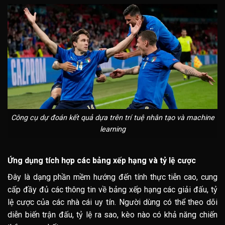
Công cụ dự đoán kết quả dựa trên trí tuệ nhân tạo và machine
learning
Ứng dụng tích hợp các bảng xếp hạng và tỷ lệ cược
Đây là dạng phần mềm hướng đến tính thực tiễn cao, cung
cấp đầy đủ các thông tin về bảng xếp hạng các giải đấu, tỷ
lệ cược của các nhà cái uy tín. Người dùng có thể theo dõi
diễn biến trận đấu, tỷ lệ ra sao, kèo nào có khả năng chiến