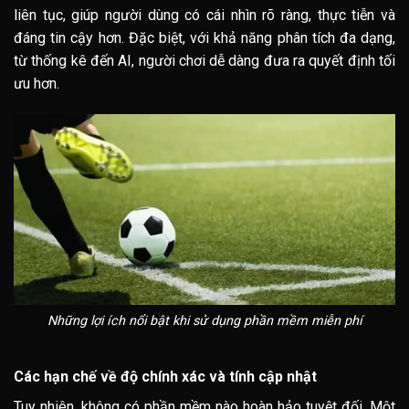
liên tục, giúp người dùng có cái nhìn rõ ràng, thực tiễn và
đáng tin cậy hơn. Đặc biệt, với khả năng phân tích đa dạng,
từ thống kê đến AI, người chơi dễ dàng đưa ra quyết định tối
ưu hơn.
Những lợi ích nổi bật khi sử dụng phần mềm miễn phí
Các hạn chế về độ chính xác và tính cập nhật
Tuy nhiên, không có phần mềm nào hoàn hảo tuyệt đối. Một