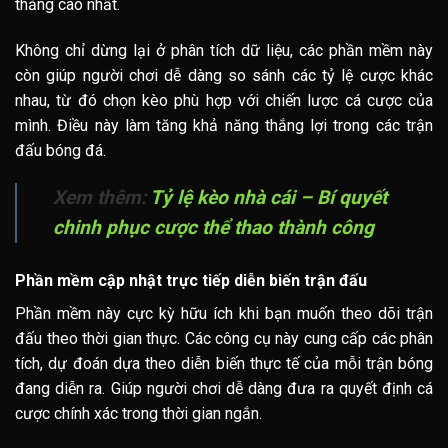
thắng cao nhất.
Không chỉ dừng lại ở phân tích dữ liệu, các phần mềm này
còn giúp người chơi dễ dàng so sánh các tỷ lệ cược khác
nhau, từ đó chọn kèo phù hợp với chiến lược cá cược của
mình. Điều này làm tăng khả năng thắng lợi trong các trận
đấu bóng đá.
Xem thêm:
Tỷ lệ kèo nhà cái – Bí quyết
chinh phục cược thể thao thành công
Phần mềm cập nhật trực tiếp diễn biến trận đấu
Phần mềm này cực kỳ hữu ích khi bạn muốn theo dõi trận
đấu theo thời gian thực. Các công cụ này cung cấp các phân
tích, dự đoán dựa theo diễn biến thực tế của mỗi trận bóng
đang diễn ra. Giúp người chơi dễ dàng đưa ra quyết định cá
cược chính xác trong thời gian ngắn.