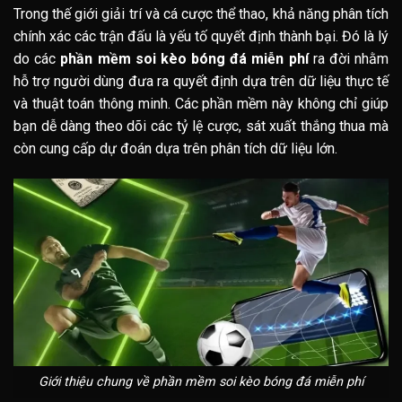
Trong thế giới giải trí và cá cược thể thao, khả năng phân tích
chính xác các trận đấu là yếu tố quyết định thành bại. Đó là lý
do các
phần mềm soi kèo bóng đá miễn phí
ra đời nhằm
hỗ trợ người dùng đưa ra quyết định dựa trên dữ liệu thực tế
và thuật toán thông minh. Các phần mềm này không chỉ giúp
bạn dễ dàng theo dõi các tỷ lệ cược, sát xuất thắng thua mà
còn cung cấp dự đoán dựa trên phân tích dữ liệu lớn.
Giới thiệu chung về phần mềm soi kèo bóng đá miễn phí