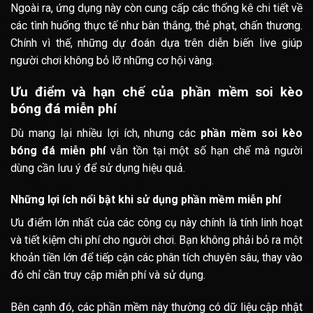
Ngoài ra, ứng dụng này còn cung cấp các thống kê chi tiết về
các tình huống thực tế như bàn thắng, thẻ phạt, chấn thương.
Chính vì thế, những dự đoán dựa trên diễn biến live giúp
người chơi không bỏ lỡ những cơ hội vàng.
Ưu điểm và hạn chế của phần mềm soi kèo
bóng đá miễn phí
Dù mang lại nhiều lợi ích, nhưng các
phần mềm soi kèo
bóng đá miễn phí
vẫn tồn tại một số hạn chế mà người
dùng cần lưu ý để sử dụng hiệu quả.
Những lợi ích nổi bật khi sử dụng phần mềm miễn phí
Ưu điểm lớn nhất của các công cụ này chính là tính linh hoạt
và tiết kiệm chi phí cho người chơi. Bạn không phải bỏ ra một
khoản tiền lớn để tiếp cận các phân tích chuyên sâu, thay vào
đó chỉ cần truy cập miễn phí và sử dụng.
Bên cạnh đó, các phần mềm này thường có dữ liệu cập nhật