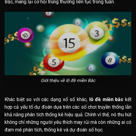
Bắc, mang lại cơ hội trúng thưởng liên tục trong tuần.
Giới thiệu về lô đề miền Bắc
Khác biệt so với các dạng xổ số khác,
lô đề miền bắc
kết
hợp cả yếu tố dự đoán dựa trên các số chơi truyền thống lẫn
khả năng phân tích thống kê hiệu quả. Chính vì thế, nó thu hút
không chỉ những người yêu thích may rủi mà còn những ai có
đam mê phân tích, thống kê và dự đoán số học.