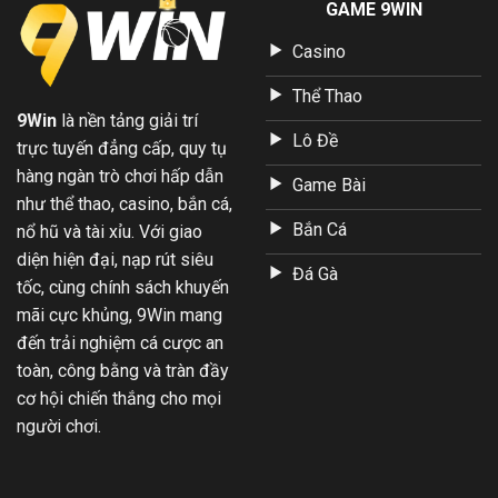
GAME 9WIN
Casino
Thể Thao
9Win
là nền tảng giải trí
Lô Đề
trực tuyến đẳng cấp, quy tụ
hàng ngàn trò chơi hấp dẫn
Game Bài
như thể thao, casino, bắn cá,
Bắn Cá
nổ hũ và tài xỉu. Với giao
diện hiện đại, nạp rút siêu
Đá Gà
tốc, cùng chính sách khuyến
mãi cực khủng, 9Win mang
đến trải nghiệm cá cược an
toàn, công bằng và tràn đầy
cơ hội chiến thắng cho mọi
người chơi.