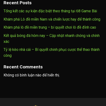
Recent Posts
Tổng kết các sự kiện đặc biệt theo tháng tại 68 Game Bài
Khám phá Lô đề miền Nam và chiến lược hay để thành công
Khám phá lô đề miền trung – bí quyết chơi lô đề đỉnh cao
Kết quả bóng đá hôm nay – Cập nhật nhanh chóng và chính
xác
Tỷ lệ kèo nhà cái – Bí quyết chinh phục cược thể thao thành
công
Recent Comments
Không có bình luận nào để hiển thị.