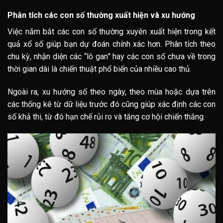
Phân tích các con số thường xuất hiện và xu hướng
Việc nắm bắt các con số thường xuyên xuất hiện trong kết
quả xổ số giúp bạn dự đoán chính xác hơn. Phân tích theo
chu kỳ, nhận diện các “lô gan” hay các con số chưa về trong
thời gian dài là chiến thuật phổ biến của nhiều cao thủ.
Ngoài ra, xu hướng số theo ngày, theo mùa hoặc dựa trên
các thống kê từ dữ liệu trước đó cũng giúp xác định các con
số khả thi, từ đó hạn chế rủi ro và tăng cơ hội chiến thắng.