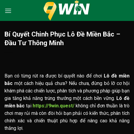
Bỏ
qua
nội
dung
Bí Quyết Chinh Phục Lô Đề Miền Bắc –
Đầu Tư Thông Minh
Bạn có từng rút ra được bí quyết nào để chơi
Lô đề miền
bắc
một cách hiệu quả chưa? Nếu chưa, đừng bỏ lỡ cơ hội
khám phá các chiến lược, phân tích và phương pháp giúp bạn
gia tăng khả năng trúng thưởng một cách bền vững.
Lô đề
miền bắc
tại
https://9win.quest/
không chỉ đơn thuần là trò
chơi may rủi mà còn đòi hỏi bạn phải có kiến thức, phân tích
chính xác và chiến thuật phù hợp để nâng cao khả năng
thắng lợi.