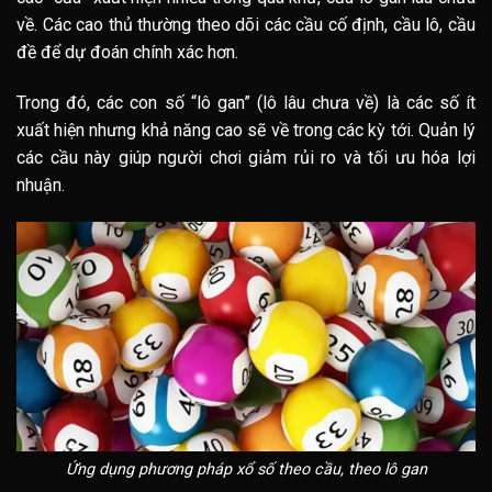
về. Các cao thủ thường theo dõi các cầu cố định, cầu lô, cầu
đề để dự đoán chính xác hơn.
Trong đó, các con số “lô gan” (lô lâu chưa về) là các số ít
xuất hiện nhưng khả năng cao sẽ về trong các kỳ tới. Quản lý
các cầu này giúp người chơi giảm rủi ro và tối ưu hóa lợi
nhuận.
Ứng dụng phương pháp xổ số theo cầu, theo lô gan