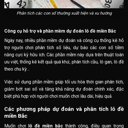
Phân tích các con số thường xuất hiện và xu hướng
Công cụ hỗ trợ và phần mềm dự đoán lô đề miền Bắc
Ngày nay, nhiều phần mềm dự đoán và công cụ thống kê hỗ
trợ người chơi phân tích số liệu, dự báo các con số tiềm
năng cực kỳ hữu ích. Các phần mềm này dựa trên thuật toán
ưu việt, thống kê kết quả quá khứ, phân tích cầu, lô gan, lô đề
theo chu kỳ…
Việc sử dụng phần mềm giúp tối ưu hóa thời gian phân tích,
giảm bớt sai số và tăng khả năng dự đoán chính xác, đặc
biệt phù hợp với người chơi muốn chơi lâu dài, hiệu quả.
Các phương pháp dự đoán và phân tích lô đề
miền Bắc
Muốn chơi
lô đề miền bắc
thành công, điều quan trọng