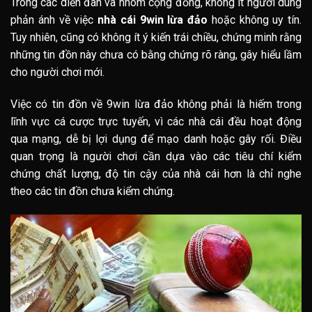
Trong các diễn đàn và nhóm cộng đồng, không ít người dùng
phản ánh về việc
nhà cái 9win lừa đảo
hoặc không uy tín.
Tuy nhiên, cũng có không ít ý kiến trái chiều, chứng minh rằng
những tin đồn này chưa có bằng chứng rõ ràng, gây hiểu lầm
cho người chơi mới.
Việc có tin đồn về 9win lừa đảo không phải là hiếm trong
lĩnh vực cá cược trực tuyến, vì các nhà cái đều hoạt động
qua mạng, dễ bị lợi dụng để mạo danh hoặc gây rối. Điều
quan trọng là người chơi cần dựa vào các tiêu chí kiểm
chứng chất lượng, độ tin cậy của nhà cái hơn là chỉ nghe
theo các tin đồn chưa kiểm chứng.