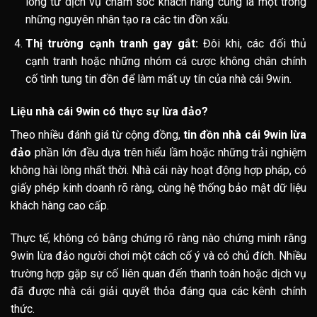
lòng từ dịch vụ chăm sóc khách hàng cũng là một trong
những nguyên nhân tạo ra các tin đồn xấu.
Thị trường cạnh tranh gay gắt:
Đôi khi, các đối thủ
cạnh tranh hoặc những nhóm cá cược không chân chính
cố tình tung tin đồn để làm mất uy tín của nhà cái 9win.
Liệu nhà cái 9win có thực sự lừa đảo?
Theo nhiều đánh giá từ cộng đồng,
tin đồn nhà cái 9win lừa
đảo
phần lớn đều dựa trên hiểu lầm hoặc những trải nghiệm
không hài lòng nhất thời. Nhà cái này hoạt động hợp pháp, có
giấy phép kinh doanh rõ ràng, cùng hệ thống bảo mật dữ liệu
khách hàng cao cấp.
Thực tế, không có bằng chứng rõ ràng nào chứng minh rằng
9win lừa đảo người chơi một cách cố ý và có chủ đích. Nhiều
trường hợp gặp sự cố liên quan đến thanh toán hoặc dịch vụ
đã được nhà cái giải quyết thỏa đáng qua các kênh chính
thức.