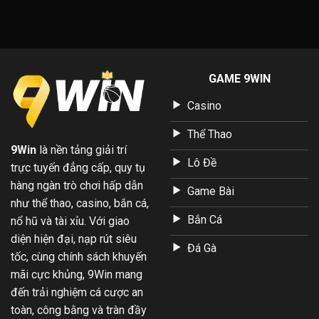
GAME 9WIN
Casino
Thể Thao
9Win
là nền tảng giải trí
Lô Đề
trực tuyến đẳng cấp, quy tụ
hàng ngàn trò chơi hấp dẫn
Game Bài
như thể thao, casino, bắn cá,
Bắn Cá
nổ hũ và tài xỉu. Với giao
diện hiện đại, nạp rút siêu
Đá Gà
tốc, cùng chính sách khuyến
mãi cực khủng, 9Win mang
đến trải nghiệm cá cược an
toàn, công bằng và tràn đầy