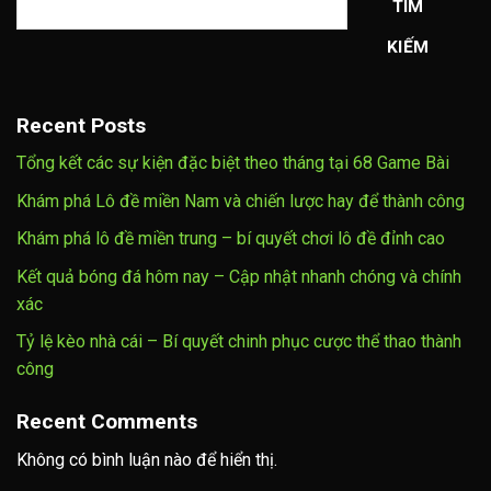
TÌM
KIẾM
Recent Posts
Tổng kết các sự kiện đặc biệt theo tháng tại 68 Game Bài
Khám phá Lô đề miền Nam và chiến lược hay để thành công
Khám phá lô đề miền trung – bí quyết chơi lô đề đỉnh cao
Kết quả bóng đá hôm nay – Cập nhật nhanh chóng và chính
xác
Tỷ lệ kèo nhà cái – Bí quyết chinh phục cược thể thao thành
công
Recent Comments
Không có bình luận nào để hiển thị.